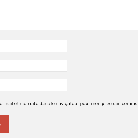
-mail et mon site dans le navigateur pour mon prochain comme