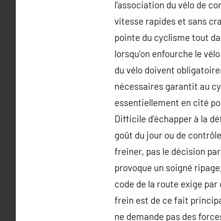
l’association du vélo de 
vitesse rapides et sans cra
pointe du cyclisme tout dan
lorsqu’on enfourche le vélo
du vélo doivent obligatoir
nécessaires garantit au cy
essentiellement en cité po
Difficile d’échapper à la dé
goût du jour ou de contrôle
freiner, pas le décision par
provoque un soigné ripage,
code de la route exige pa
frein est de ce fait princi
ne demande pas des forces 