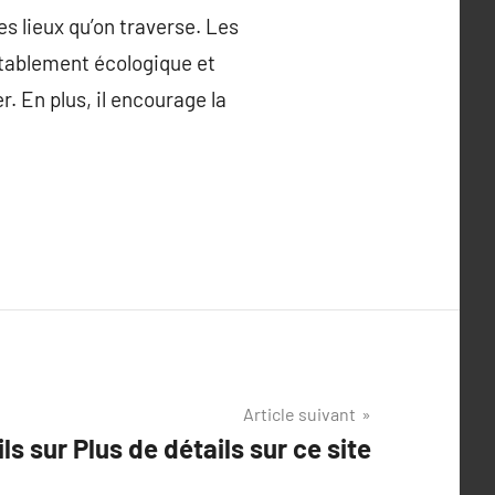
s lieux qu’on traverse. Les
itablement écologique et
r. En plus, il encourage la
Article suivant
s sur Plus de détails sur ce site