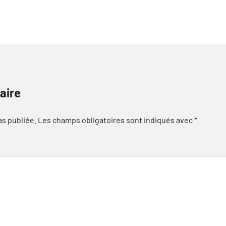
aire
as publiée.
Les champs obligatoires sont indiqués avec
*