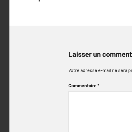
l’article
Laisser un comment
Votre adresse e-mail ne sera p
Commentaire
*