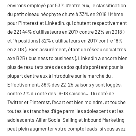
environs employé par 53% d’entre eux, le classification
du petit oiseau néophyte chute à 33% en 2018 ! Même
pour Pinterest et Linkedin, qui chutent respectivement
de 22 ( 44% d’utilisateurs en 2017 contre 22% en 2018 )
et 14 positions ( 32% d’utilisateurs en 2017 contre 18%
en 2018 ). Bien assurément, étant un réseau social très
axé B2B ( business to business ), Linkedin a encore bien
plus de résultats près des ados qui s’apprêtent pour la
plupart d’entre eux à introduire sur le marché du .
Effectivement, 36% des 22-25 saisons y sont loggés,
contre 3% du côté des 16-18 saisons… Du côté de
Twitter et Pinterest, l’écart est bien moindre, et touche
toutes les tranches d’âge parmi les adolescents et les
adolescents.Allier Social Selling et Inbound Marketing
peut plein augmenter votre compte leads. si vous avez