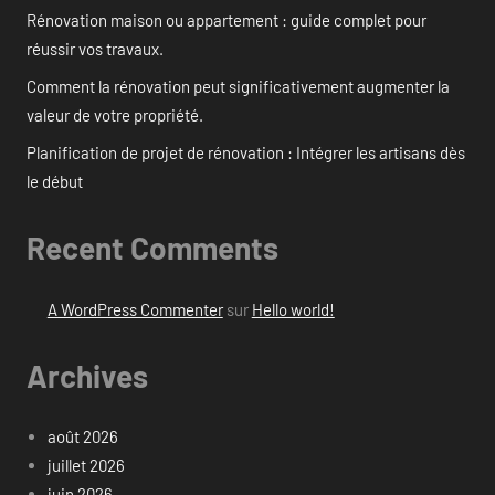
Rénovation maison ou appartement : guide complet pour
réussir vos travaux.
Comment la rénovation peut significativement augmenter la
valeur de votre propriété.
Planification de projet de rénovation : Intégrer les artisans dès
le début
Recent Comments
A WordPress Commenter
sur
Hello world!
Archives
août 2026
juillet 2026
juin 2026