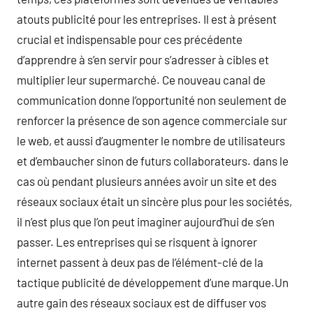
atouts publicité pour les entreprises. Il est à présent
crucial et indispensable pour ces précédente
d’apprendre à s’en servir pour s’adresser à cibles et
multiplier leur supermarché. Ce nouveau canal de
communication donne l’opportunité non seulement de
renforcer la présence de son agence commerciale sur
le web, et aussi d’augmenter le nombre de utilisateurs
et d’embaucher sinon de futurs collaborateurs. dans le
cas où pendant plusieurs années avoir un site et des
réseaux sociaux était un sincère plus pour les sociétés,
il n’est plus que l’on peut imaginer aujourd’hui de s’en
passer. Les entreprises qui se risquent à ignorer
internet passent à deux pas de l’élément-clé de la
tactique publicité de développement d’une marque.Un
autre gain des réseaux sociaux est de diffuser vos