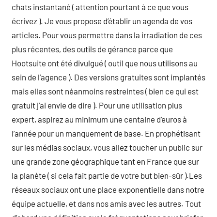
chats instantané ( attention pourtant à ce que vous
écrivez ). Je vous propose d’établir un agenda de vos
articles. Pour vous permettre dans la irradiation de ces
plus récentes, des outils de gérance parce que
Hootsuite ont été divulgué ( outil que nous utilisons au
sein de l’agence ). Des versions gratuites sont implantés
mais elles sont néanmoins restreintes ( bien ce qui est
gratuit j’ai envie de dire ). Pour une utilisation plus
expert, aspirez au minimum une centaine d’euros à
l’année pour un manquement de base. En prophétisant
sur les médias sociaux, vous allez toucher un public sur
une grande zone géographique tant en France que sur
la planète ( si cela fait partie de votre but bien-sûr ).Les
réseaux sociaux ont une place exponentielle dans notre
équipe actuelle, et dans nos amis avec les autres. Tout