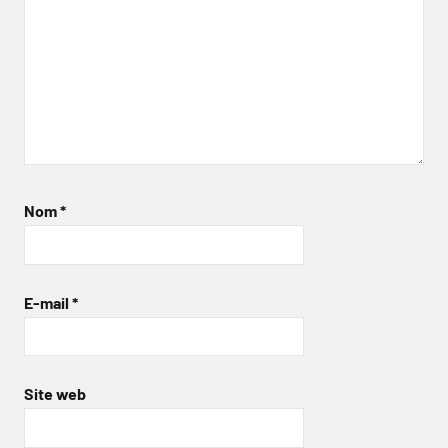
Nom
*
E-mail
*
Site web