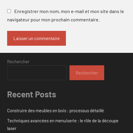
Enregistrer mon nom, mon e-mail et mon site dans le
navigateur pour mon prochain commentaire.
Rechercher
Rechercher
Recent Posts
Construire des meubles en bois : processus détaillé
Techniques avancées en menuiserie : le rôle de la découpe
laser