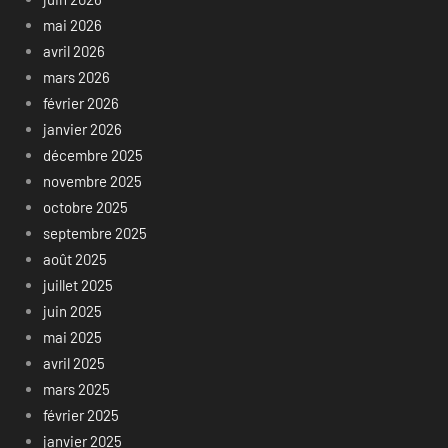
mai 2026
avril 2026
mars 2026
février 2026
janvier 2026
décembre 2025
novembre 2025
octobre 2025
septembre 2025
août 2025
juillet 2025
juin 2025
mai 2025
avril 2025
mars 2025
février 2025
janvier 2025