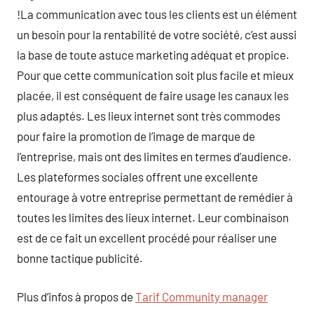
!La communication avec tous les clients est un élément
un besoin pour la rentabilité de votre société, c’est aussi
la base de toute astuce marketing adéquat et propice.
Pour que cette communication soit plus facile et mieux
placée, il est conséquent de faire usage les canaux les
plus adaptés. Les lieux internet sont très commodes
pour faire la promotion de l’image de marque de
l’entreprise, mais ont des limites en termes d’audience.
Les plateformes sociales offrent une excellente
entourage à votre entreprise permettant de remédier à
toutes les limites des lieux internet. Leur combinaison
est de ce fait un excellent procédé pour réaliser une
bonne tactique publicité.
Plus d’infos à propos de
Tarif Community manager