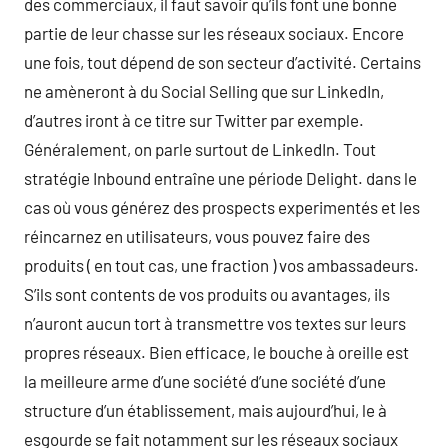
des commerciaux, il faut savoir qu’ils font une bonne
partie de leur chasse sur les réseaux sociaux. Encore
une fois, tout dépend de son secteur d’activité. Certains
ne amèneront à du Social Selling que sur LinkedIn,
d’autres iront à ce titre sur Twitter par exemple.
Généralement, on parle surtout de LinkedIn. Tout
stratégie Inbound entraîne une période Delight. dans le
cas où vous générez des prospects experimentés et les
réincarnez en utilisateurs, vous pouvez faire des
produits ( en tout cas, une fraction ) vos ambassadeurs.
S’ils sont contents de vos produits ou avantages, ils
n’auront aucun tort à transmettre vos textes sur leurs
propres réseaux. Bien efficace, le bouche à oreille est
la meilleure arme d’une société d’une société d’une
structure d’un établissement, mais aujourd’hui, le à
esgourde se fait notamment sur les réseaux sociaux