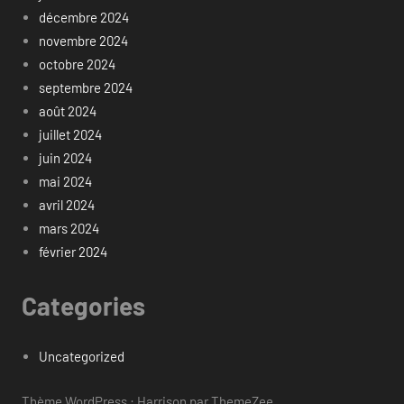
décembre 2024
novembre 2024
octobre 2024
septembre 2024
août 2024
juillet 2024
juin 2024
mai 2024
avril 2024
mars 2024
février 2024
Categories
Uncategorized
Thème WordPress : Harrison par ThemeZee.