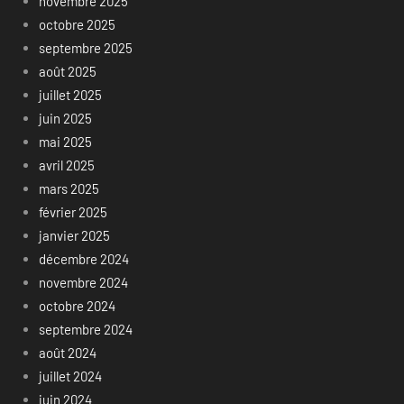
novembre 2025
octobre 2025
septembre 2025
août 2025
juillet 2025
juin 2025
mai 2025
avril 2025
mars 2025
février 2025
janvier 2025
décembre 2024
novembre 2024
octobre 2024
septembre 2024
août 2024
juillet 2024
juin 2024