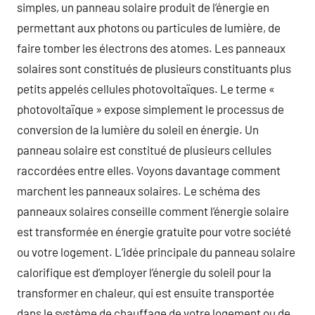
simples, un panneau solaire produit de l’énergie en
permettant aux photons ou particules de lumière, de
faire tomber les électrons des atomes. Les panneaux
solaires sont constitués de plusieurs constituants plus
petits appelés cellules photovoltaïques. Le terme «
photovoltaïque » expose simplement le processus de
conversion de la lumière du soleil en énergie. Un
panneau solaire est constitué de plusieurs cellules
raccordées entre elles. Voyons davantage comment
marchent les panneaux solaires. Le schéma des
panneaux solaires conseille comment l’énergie solaire
est transformée en énergie gratuite pour votre société
ou votre logement. L’idée principale du panneau solaire
calorifique est d’employer l’énergie du soleil pour la
transformer en chaleur, qui est ensuite transportée
dans le système de chauffage de votre logement ou de