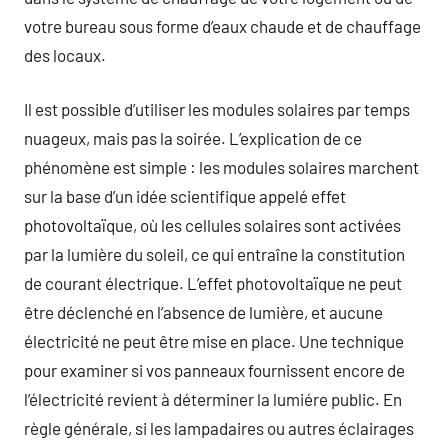
votre bureau sous forme d’eaux chaude et de chauffage
des locaux.
Il est possible d’utiliser les modules solaires par temps
nuageux, mais pas la soirée. L’explication de ce
phénomène est simple : les modules solaires marchent
sur la base d’un idée scientifique appelé effet
photovoltaïque, où les cellules solaires sont activées
par la lumière du soleil, ce qui entraîne la constitution
de courant électrique. L’effet photovoltaïque ne peut
être déclenché en l’absence de lumière, et aucune
électricité ne peut être mise en place. Une technique
pour examiner si vos panneaux fournissent encore de
l’électricité revient à déterminer la lumiére public. En
règle générale, si les lampadaires ou autres éclairages