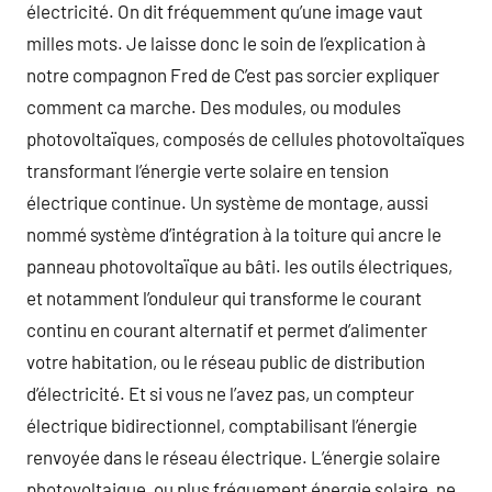
électricité. On dit fréquemment qu’une image vaut
milles mots. Je laisse donc le soin de l’explication à
notre compagnon Fred de C’est pas sorcier expliquer
comment ca marche. Des modules, ou modules
photovoltaïques, composés de cellules photovoltaïques
transformant l’énergie verte solaire en tension
électrique continue. Un système de montage, aussi
nommé système d’intégration à la toiture qui ancre le
panneau photovoltaïque au bâti. les outils électriques,
et notamment l’onduleur qui transforme le courant
continu en courant alternatif et permet d’alimenter
votre habitation, ou le réseau public de distribution
d’électricité. Et si vous ne l’avez pas, un compteur
électrique bidirectionnel, comptabilisant l’énergie
renvoyée dans le réseau électrique. L’énergie solaire
photovoltaique, ou plus fréquement énergie solaire, ne