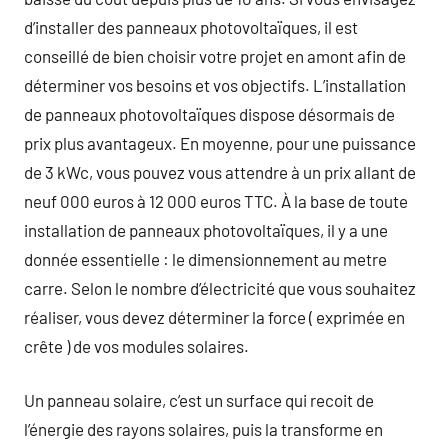
d’installer des panneaux photovoltaïques, il est
conseillé de bien choisir votre projet en amont afin de
déterminer vos besoins et vos objectifs. L’installation
de panneaux photovoltaïques dispose désormais de
prix plus avantageux. En moyenne, pour une puissance
de 3 kWc, vous pouvez vous attendre à un prix allant de
neuf 000 euros à 12 000 euros TTC. À la base de toute
installation de panneaux photovoltaïques, il y a une
donnée essentielle : le dimensionnement au metre
carre. Selon le nombre d’électricité que vous souhaitez
réaliser, vous devez déterminer la force ( exprimée en
crête ) de vos modules solaires.
Un panneau solaire, c’est un surface qui recoit de
l’énergie des rayons solaires, puis la transforme en