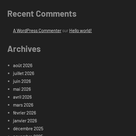
Recent Comments
A WordPress Commenter
sur
Hello world!
Archives
août 2026
juillet 2026
juin 2026
mai 2026
avril 2026
mars 2026
février 2026
janvier 2026
décembre 2025