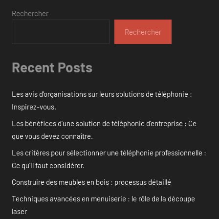
Rechercher
Rechercher
Recent Posts
Les avis d’organisations sur leurs solutions de téléphonie :
Inspirez-vous.
Les bénéfices d’une solution de téléphonie d’entreprise : Ce
que vous devez connaître.
Les critères pour sélectionner une téléphonie professionnelle :
Ce qu’il faut considérer.
Construire des meubles en bois : processus détaillé
Techniques avancées en menuiserie : le rôle de la découpe
laser