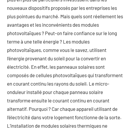
nouveaux dispositifs proposés par les entreprises les
plus pointues du marché. Mais quels sont réellement les
avantages et les inconvénients des modules
photovoltaïques ? Peut-on faire confiance sur le long
terme à une telle énergie ? Les modules
photovoltaïques, comme vous le savez, utilisent
l’énergie provenant du soleil pour la convertir en
électricité. En effet, les panneaux solaires sont
composés de cellules photovoltaïques qui transforment
en courant continu les rayons du soleil. Le micro-
onduleur installé pour chaque panneau solaire
transforme ensuite le courant continu en courant
alternatif. Pourquoi ? Car chaque appareil utilisant de
l’électricité dans votre logement fonctionne de la sorte.
L’installation de modules solaires thermiques ne