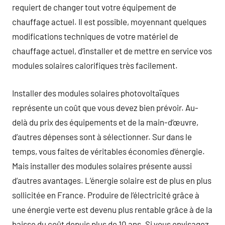
requiert de changer tout votre équipement de
chauffage actuel. Il est possible, moyennant quelques
modifications techniques de votre matériel de
chauffage actuel, d’installer et de mettre en service vos
modules solaires calorifiques très facilement.
Installer des modules solaires photovoltaïques
représente un coût que vous devez bien prévoir. Au-
delà du prix des équipements et de la main-d’œuvre,
d’autres dépenses sont à sélectionner. Sur dans le
temps, vous faites de véritables économies d’énergie.
Mais installer des modules solaires présente aussi
d’autres avantages. L’énergie solaire est de plus en plus
sollicitée en France. Produire de l’électricité grâce à
une énergie verte est devenu plus rentable grâce à de la
baisse du coût depuis plus de 10 ans. Si vous envisagez