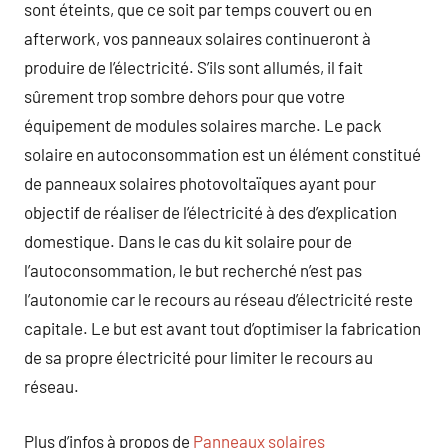
sont éteints, que ce soit par temps couvert ou en
afterwork, vos panneaux solaires continueront à
produire de l’électricité. S’ils sont allumés, il fait
sûrement trop sombre dehors pour que votre
équipement de modules solaires marche. Le pack
solaire en autoconsommation est un élément constitué
de panneaux solaires photovoltaïques ayant pour
objectif de réaliser de l’électricité à des d’explication
domestique. Dans le cas du kit solaire pour de
l’autoconsommation, le but recherché n’est pas
l’autonomie car le recours au réseau d’électricité reste
capitale. Le but est avant tout d’optimiser la fabrication
de sa propre électricité pour limiter le recours au
réseau.
Plus d’infos à propos de
Panneaux solaires