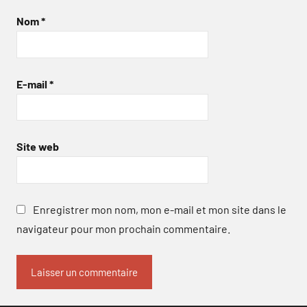
Nom
*
E-mail
*
Site web
Enregistrer mon nom, mon e-mail et mon site dans le
navigateur pour mon prochain commentaire.