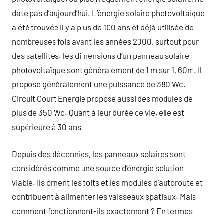
date pas d’aujourd’hui. L’énergie solaire photovoltaique
a été trouvée il y a plus de 100 ans et déjà utilisée de
nombreuses fois avant les années 2000, surtout pour
des satellites. les dimensions d’un panneau solaire
photovoltaïque sont généralement de 1 m sur 1, 60m. Il
propose généralement une puissance de 380 Wc.
Circuit Court Energie propose aussi des modules de
plus de 350 Wc. Quant à leur durée de vie, elle est
supérieure à 30 ans.
Depuis des décennies, les panneaux solaires sont
considérés comme une source d’énergie solution
viable. Ils ornent les toits et les modules d’autoroute et
contribuent à alimenter les vaisseaux spatiaux. Mais
comment fonctionnent-ils exactement ? En termes