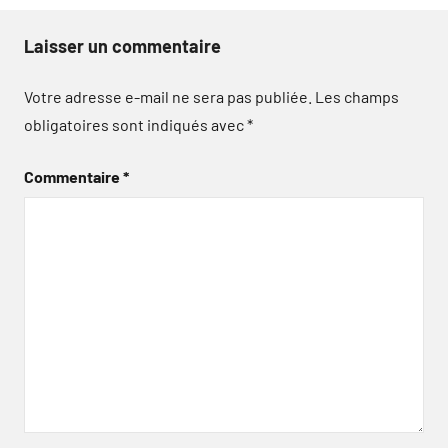
Laisser un commentaire
Votre adresse e-mail ne sera pas publiée.
Les champs
obligatoires sont indiqués avec
*
Commentaire
*