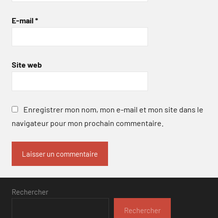
E-mail
*
Site web
Enregistrer mon nom, mon e-mail et mon site dans le
navigateur pour mon prochain commentaire.
Rechercher
Rechercher