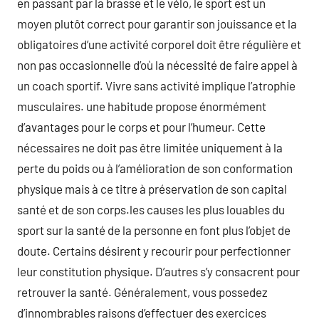
en passant par la brasse et le vélo, le sport est un
moyen plutôt correct pour garantir son jouissance et la
obligatoires d’une activité corporel doit être régulière et
non pas occasionnelle d’où la nécessité de faire appel à
un coach sportif. Vivre sans activité implique l’atrophie
musculaires. une habitude propose énormément
d’avantages pour le corps et pour l’humeur. Cette
nécessaires ne doit pas être limitée uniquement à la
perte du poids ou à l’amélioration de son conformation
physique mais à ce titre à préservation de son capital
santé et de son corps.les causes les plus louables du
sport sur la santé de la personne en font plus l’objet de
doute. Certains désirent y recourir pour perfectionner
leur constitution physique. D’autres s’y consacrent pour
retrouver la santé. Généralement, vous possedez
d’innombrables raisons d’effectuer des exercices