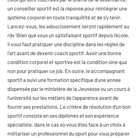
un conseiller sportif est la réponse pour réintégrer une
système corporel en toute tranquillité et de s’y tenir.
Lancez-vous, les adoucissement seront rapidement au
rdv !Bien que vous un satisfaisant sportif depuis l’école,
il vous faut pratiquer une discipline dans les règles de
l’art avant de devenir coach sportif. Avoir une bonne
condition corporel et sportive est la condition sine qua
non pour pratiquer ce job. En outre, le accompagnant
sportif a suivi une formation spécifique d’une année
dispensée par le ministère de la Jeunesse ou un cours à
l’université sur les métiers de l’apparence avant de
fournir ses prestations. Le critère de résolution d’un bon
sportif consiste en ses diplômes et son expérience
spécialiste. dans le cas où vous êtes face à un choix à
militariser un professionnel du sport pour vous préparer