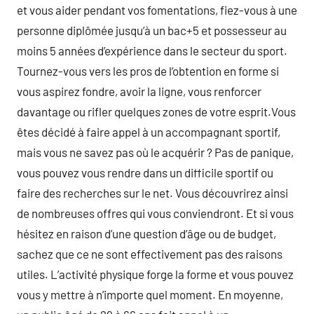
et vous aider pendant vos fomentations, fiez-vous à une
personne diplômée jusqu’à un bac+5 et possesseur au
moins 5 années d’expérience dans le secteur du sport.
Tournez-vous vers les pros de l’obtention en forme si
vous aspirez fondre, avoir la ligne, vous renforcer
davantage ou rifler quelques zones de votre esprit.Vous
êtes décidé à faire appel à un accompagnant sportif,
mais vous ne savez pas où le acquérir ? Pas de panique,
vous pouvez vous rendre dans un difficile sportif ou
faire des recherches sur le net. Vous découvrirez ainsi
de nombreuses offres qui vous conviendront. Et si vous
hésitez en raison d’une question d’âge ou de budget,
sachez que ce ne sont effectivement pas des raisons
utiles. L’activité physique forge la forme et vous pouvez
vous y mettre à n’importe quel moment. En moyenne,