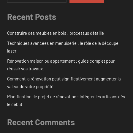
Recent Posts
Construire des meubles en bois : processus détaillé
Techniques avancées en menuiserie : le rôle de la découpe
laser
Rénovation maison ou appartement : guide complet pour
réussir vos travaux.
Comment la rénovation peut significativement augmenter la
valeur de votre propriété.
Planification de projet de rénovation : Intégrer les artisans dès
le début
Recent Comments