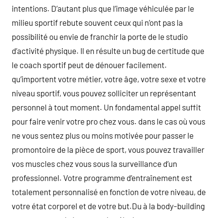
intentions. D’autant plus que l’image véhiculée par le
milieu sportif rebute souvent ceux qui n’ont pas la
possibilité ou envie de franchir la porte de le studio
d’activité physique. Il en résulte un bug de certitude que
le coach sportif peut de dénouer facilement.
qu’importent votre métier, votre âge, votre sexe et votre
niveau sportif, vous pouvez solliciter un représentant
personnel à tout moment. Un fondamental appel suffit
pour faire venir votre pro chez vous. dans le cas où vous
ne vous sentez plus ou moins motivée pour passer le
promontoire de la pièce de sport, vous pouvez travailler
vos muscles chez vous sous la surveillance d’un
professionnel. Votre programme d’entraînement est
totalement personnalisé en fonction de votre niveau, de
votre état corporel et de votre but.Du à la body-building