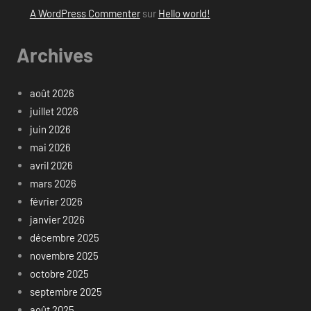
A WordPress Commenter
sur
Hello world!
Archives
août 2026
juillet 2026
juin 2026
mai 2026
avril 2026
mars 2026
février 2026
janvier 2026
décembre 2025
novembre 2025
octobre 2025
septembre 2025
août 2025