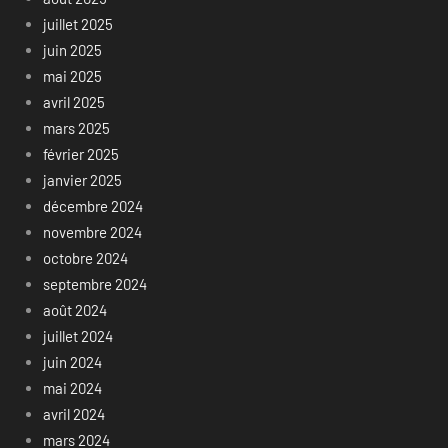
juillet 2025
juin 2025
mai 2025
avril 2025
mars 2025
février 2025
janvier 2025
décembre 2024
novembre 2024
octobre 2024
septembre 2024
août 2024
juillet 2024
juin 2024
mai 2024
avril 2024
mars 2024