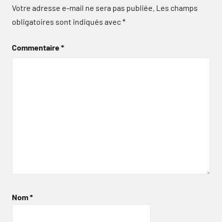
Votre adresse e-mail ne sera pas publiée.
Les champs
obligatoires sont indiqués avec
*
Commentaire
*
Nom
*