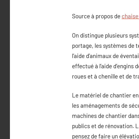
Source à propos de
chaise
On distingue plusieurs sys
portage, les systèmes de 
l’aide d’animaux de éventa
effectué à l’aide d’engins
roues et à chenille et de t
Le matériel de chantier e
les aménagements de sécuri
machines de chantier dans 
publics et de rénovation. 
pensez de faire un élévati