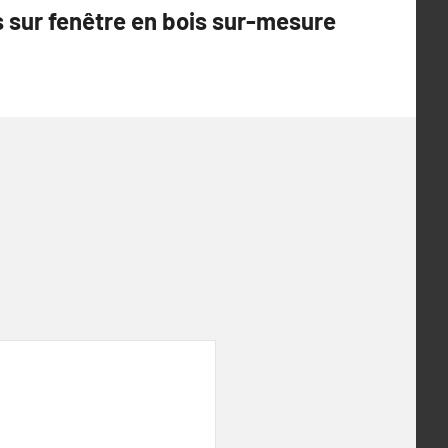
 sur fenêtre en bois sur-mesure