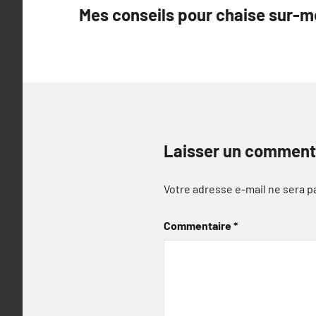
Mes conseils pour chaise sur-
de
l’article
Laisser un comment
Votre adresse e-mail ne sera p
Commentaire
*