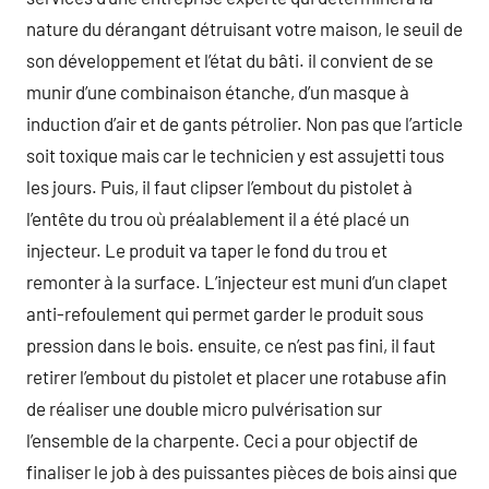
nature du dérangant détruisant votre maison, le seuil de
son développement et l’état du bâti. il convient de se
munir d’une combinaison étanche, d’un masque à
induction d’air et de gants pétrolier. Non pas que l’article
soit toxique mais car le technicien y est assujetti tous
les jours. Puis, il faut clipser l’embout du pistolet à
l’entête du trou où préalablement il a été placé un
injecteur. Le produit va taper le fond du trou et
remonter à la surface. L’injecteur est muni d’un clapet
anti-refoulement qui permet garder le produit sous
pression dans le bois. ensuite, ce n’est pas fini, il faut
retirer l’embout du pistolet et placer une rotabuse afin
de réaliser une double micro pulvérisation sur
l’ensemble de la charpente. Ceci a pour objectif de
finaliser le job à des puissantes pièces de bois ainsi que