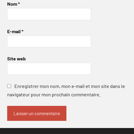
Nom
*
E-mail
*
Site web
Enregistrer mon nom, mon e-mail et mon site dans le
navigateur pour mon prochain commentaire.