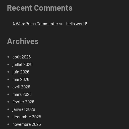
Recent Comments
A WordPress Commenter
sur
Hello world!
Archives
août 2026
juillet 2026
juin 2026
mai 2026
avril 2026
mars 2026
février 2026
janvier 2026
décembre 2025
novembre 2025