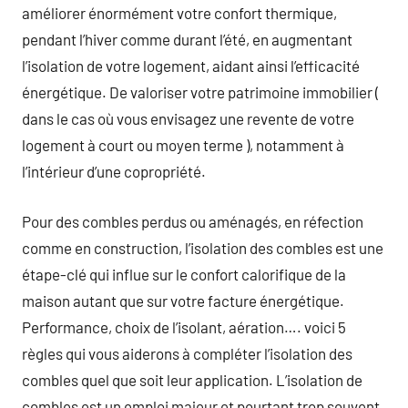
améliorer énormément votre confort thermique,
pendant l’hiver comme durant l’été, en augmentant
l’isolation de votre logement, aidant ainsi l’efficacité
énergétique. De valoriser votre patrimoine immobilier (
dans le cas où vous envisagez une revente de votre
logement à court ou moyen terme ), notamment à
l’intérieur d’une copropriété.
Pour des combles perdus ou aménagés, en réfection
comme en construction, l’isolation des combles est une
étape-clé qui influe sur le confort calorifique de la
maison autant que sur votre facture énergétique.
Performance, choix de l’isolant, aération…. voici 5
règles qui vous aiderons à compléter l’isolation des
combles quel que soit leur application. L’isolation de
combles est un emploi majeur et pourtant trop souvent