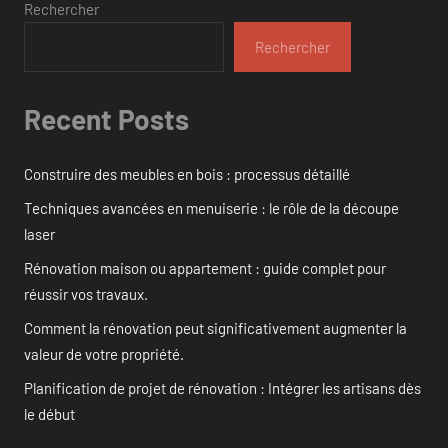
Rechercher
Rechercher
Recent Posts
Construire des meubles en bois : processus détaillé
Techniques avancées en menuiserie : le rôle de la découpe
laser
Rénovation maison ou appartement : guide complet pour
réussir vos travaux.
Comment la rénovation peut significativement augmenter la
valeur de votre propriété.
Planification de projet de rénovation : Intégrer les artisans dès
le début