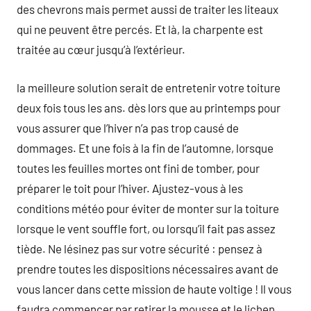
des chevrons mais permet aussi de traiter les liteaux
qui ne peuvent être percés. Et là, la charpente est
traitée au cœur jusqu’à l’extérieur.
la meilleure solution serait de entretenir votre toiture
deux fois tous les ans. dès lors que au printemps pour
vous assurer que l’hiver n’a pas trop causé de
dommages. Et une fois à la fin de l’automne, lorsque
toutes les feuilles mortes ont fini de tomber, pour
préparer le toit pour l’hiver. Ajustez-vous à les
conditions météo pour éviter de monter sur la toiture
lorsque le vent souffle fort, ou lorsqu’il fait pas assez
tiède. Ne lésinez pas sur votre sécurité : pensez à
prendre toutes les dispositions nécessaires avant de
vous lancer dans cette mission de haute voltige ! Il vous
faudra commencer par retirer la mousse et le lichen