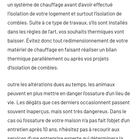
un système de chauffage avant d’avoir effectué
l’isolation de votre logement et surtout l’isolation de
combles. Suite à ce type de travaux, s’ils sont installés
dans les règles de l’art, vos souhaits thermiques vont
baisser. Évitez donc tout redimensionnement de votre
matériel de chauffage en faisant réaliser un bilan
thermique parallèlement ou après vos projets
d’isolation de combles.
outre les altérations dues au temps, les animaux
peuvent en plus mettre en danger l’ossature d’un lieu de
vie. Les dégâts que ces derniers occasionnent passent
souvent inaperçus, mais sont très dangereux. Dans le
cas où l’ossature de votre maison n’a pas fait l’objet d’un
entretien après 10 ans, n’hésitez pas à recourir aux
services d’une entreprise experte qui déterminera la