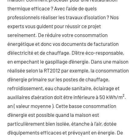
thermique efficace ? Avec l’aide de quels
professionnels réaliser les travaux d’isolation ? Nos
experts vous guident pour réussir ce projet
sereinement. De réduire votre consommation
énergétique et donc vos documents de facturation
d’électricité et de chauffage. D’être éco-responsable,
en empechant le gaspillage d’énergie. Dans une maison
réalisée selon la RT2012 par exemple, la consommation
d’énergie primaire sur les postes de chauffage,
refroidissement, eau chaude sanitaire, éclairage et
auxiliaires d’aération doit être inférieure à 50 kWh/m².
an ( valeur moyenne ). Cette basse consommation
d’énergie est possible quand la maison est
particulièrement bien isolée, étanche à l’air, dotée
d’équipements efficaces et prévoyant en énergie. De