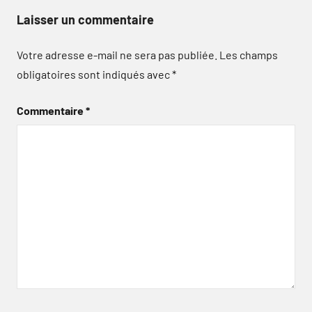
Laisser un commentaire
Votre adresse e-mail ne sera pas publiée.
Les champs
obligatoires sont indiqués avec
*
Commentaire
*