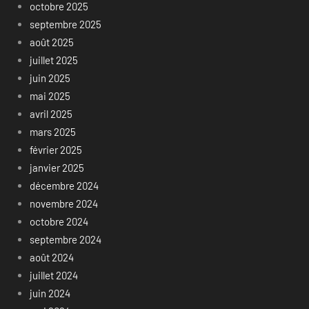
octobre 2025
septembre 2025
août 2025
juillet 2025
juin 2025
mai 2025
avril 2025
mars 2025
février 2025
janvier 2025
décembre 2024
novembre 2024
octobre 2024
septembre 2024
août 2024
juillet 2024
juin 2024