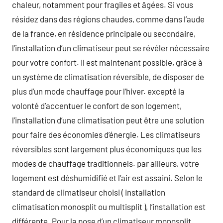
chaleur, notamment pour fragiles et âgées. Si vous
résidez dans des régions chaudes, comme dans l’aude
de la france, en résidence principale ou secondaire,
l’installation d’un climatiseur peut se révéler nécessaire
pour votre confort. Il est maintenant possible, grâce à
un système de climatisation réversible, de disposer de
plus d’un mode chauffage pour l’hiver. excepté la
volonté d’accentuer le confort de son logement,
l’installation d’une climatisation peut être une solution
pour faire des économies d’énergie. Les climatiseurs
réversibles sont largement plus économiques que les
modes de chauffage traditionnels. par ailleurs, votre
logement est déshumidifié et l’air est assaini. Selon le
standard de climatiseur choisi ( installation
climatisation monosplit ou multisplit ), l’installation est
différente. Pour la pose d’un climatiseur monosplit,