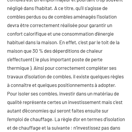
négligé dans l’habitat. A ce titre, qu’il s’agisse de
combles perdus ou de combles aménagés l’isolation
devra être correctement réalisée pour garantir un
confort calorifique et une consommation d’énergie
habituel dans la maison. En effet, c’est par le toit de la
maison que 30 % des déperditions de chaleur
s’effectuent ( le plus important poste de perte
thermique ). Ainsi pour correctement compléter ses
travaux d’isolation de combles, il existe quelques règles
à connaître et quelques positionnements à adopter.
Pour isoler ses combles, investir dans un matériau de
qualité représente certes un investissement mais c’est
autant d’économies qui seront faites ensuite sur
l’emploi de chauffage. La règle d’or en termes d’isolation
et de chauffage et la suivante : n’investissez pas dans