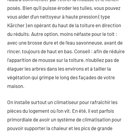
posés. Bien qu’il puisse éroder les tuiles, vous pouvez
vous aider d’un nettoyeur à haute pression ( type
Kärcher ) en opérant du haut de la toiture en direction
du réduits. Autre option, moins néfaste pour le toit :
avec une brosse dure et de l’eau savonneuse, avant de
rincer, toujours de haut en bas. Conseil : afin de réduire
l’apparition de mousse sur la toiture, n’oubliez pas de
élaguer les arbres dans les environs et à tailler la
végétation qui grimpe le long des façades de votre
maison.
On installe surtout un climatiseur pour rafraîchir les
pièces du logement où l’on vit. En été, il est parfois
primordiale de avoir un système de climatisation pour
pouvoir supporter la chaleur et les pics de grande