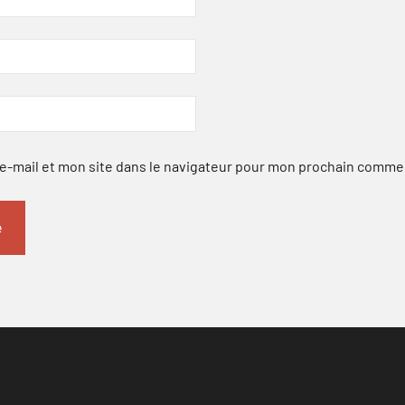
-mail et mon site dans le navigateur pour mon prochain comme