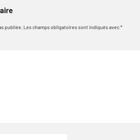
aire
as publiée.
Les champs obligatoires sont indiqués avec
*