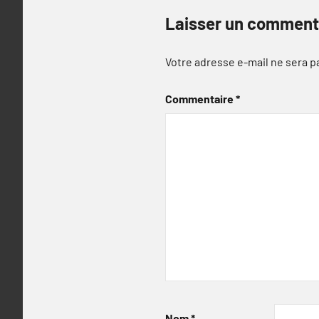
Laisser un comment
Votre adresse e-mail ne sera p
Commentaire
*
Nom
*