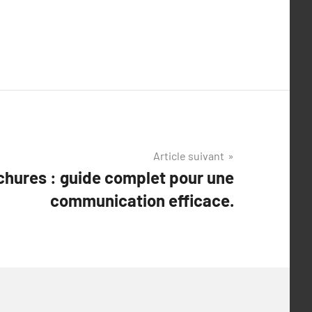
Article suivant
chures : guide complet pour une
communication efficace.