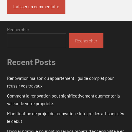
Rechercher
Rechercher
Recent Posts
Rénovation maison ou appartement : guide complet pour
réussir vos travaux.
Comment la rénovation peut significativement augmenter la
valeur de votre propriété.
Planification de projet de rénovation : Intégrer les artisans dès
le début
Dossier pratique pour optimiser vos projets d’accessibilité à en