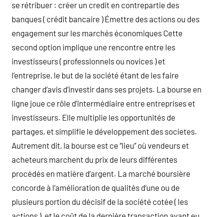
se rétribuer : créer un credit en contrepartie des
banques ( crédit bancaire ) Émettre des actions ou des
engagement sur les marchés économiques Cette
second option implique une rencontre entre les
investisseurs ( professionnels ou novices ) et
l’entreprise, le but de la société étant de les faire
changer d’avis d’investir dans ses projets. La bourse en
ligne joue ce rôle d’intermédiaire entre entreprises et
investisseurs. Elle multiplie les opportunités de
partages, et simplifie le développement des societes.
Autrement dit, la bourse est ce ‘’lieu’’ où vendeurs et
acheteurs marchent du prix de leurs différentes
procédés en matière d’argent. La marché boursière
concorde à l’amélioration de qualités d’une ou de
plusieurs portion du décisif de la société cotée ( les
actions ), et le coût de la dernière transaction ayant eu