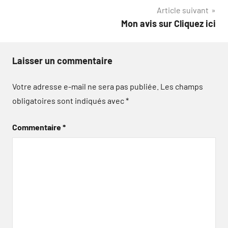
Article suivant
l’article
Mon avis sur Cliquez ici
Laisser un commentaire
Votre adresse e-mail ne sera pas publiée.
Les champs
obligatoires sont indiqués avec
*
Commentaire
*