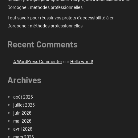
Dordogne : méthodes professionnelles
Tout savoir pour réussir vos projets d’accessibilité à en
Dordogne : méthodes professionnelles
Recent Comments
A WordPress Commenter
sur
Hello world!
Archives
août 2026
juillet 2026
juin 2026
mai 2026
avril 2026
mars 2026