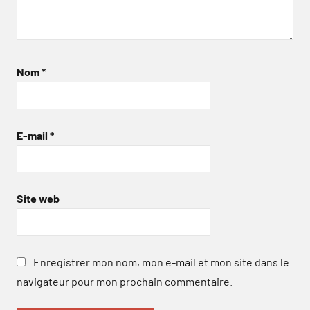
Nom
*
E-mail
*
Site web
Enregistrer mon nom, mon e-mail et mon site dans le
navigateur pour mon prochain commentaire.