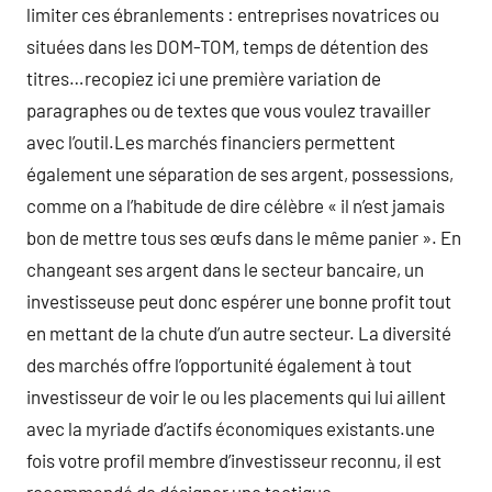
limiter ces ébranlements : entreprises novatrices ou
situées dans les DOM-TOM, temps de détention des
titres…recopiez ici une première variation de
paragraphes ou de textes que vous voulez travailler
avec l’outil.Les marchés financiers permettent
également une séparation de ses argent, possessions,
comme on a l’habitude de dire célèbre « il n’est jamais
bon de mettre tous ses œufs dans le même panier ». En
changeant ses argent dans le secteur bancaire, un
investisseuse peut donc espérer une bonne profit tout
en mettant de la chute d’un autre secteur. La diversité
des marchés offre l’opportunité également à tout
investisseur de voir le ou les placements qui lui aillent
avec la myriade d’actifs économiques existants.une
fois votre profil membre d’investisseur reconnu, il est