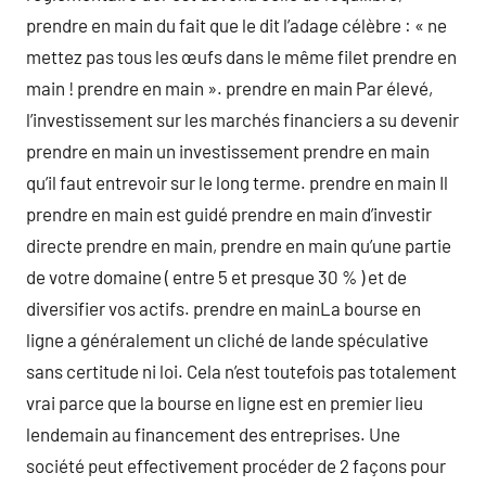
prendre en main du fait que le dit l’adage célèbre : « ne
mettez pas tous les œufs dans le même filet prendre en
main ! prendre en main ». prendre en main Par élevé,
l’investissement sur les marchés financiers a su devenir
prendre en main un investissement prendre en main
qu’il faut entrevoir sur le long terme. prendre en main Il
prendre en main est guidé prendre en main d’investir
directe prendre en main, prendre en main qu’une partie
de votre domaine ( entre 5 et presque 30 % ) et de
diversifier vos actifs. prendre en mainLa bourse en
ligne a généralement un cliché de lande spéculative
sans certitude ni loi. Cela n’est toutefois pas totalement
vrai parce que la bourse en ligne est en premier lieu
lendemain au financement des entreprises. Une
société peut effectivement procéder de 2 façons pour