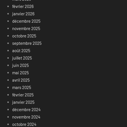
février 2026
janvier 2026
décembre 2025
novembre 2025
octobre 2025
septembre 2025
août 2025
juillet 2025
juin 2025
mai 2025
avril 2025
mars 2025
février 2025
janvier 2025
décembre 2024
novembre 2024
octobre 2024