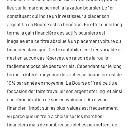
lieu sur le marché permet la taxation boursier.Le 1er
constituant qui incite un investisseur à placer son
argent fin en Bourse est sa bénéfice. En effet sur le long
terme la gain financière des actifs boursiers est
inégalée et à ce titre absolue à un placement voiture ou
financier classique. Cette rentabilité est très variable et
n’est en aucun cas réservée, en raison de la roulis
facilement possible des turoriels. Cependant sur le long
terme la intérêt moyenne des richesse financiers est de
10% par année en moyenne. La Bourse offre à ce titre
l’occasion de ‘ faire travailler son argent sterling ‘ et ainsi
une rémunération de son convaincant. Au niveau
financier, l’impôt sur les plus-values est fréquemment
vu parce que un frein à choisir sur les marchés
financiers mais de nombreuses niches permettent de