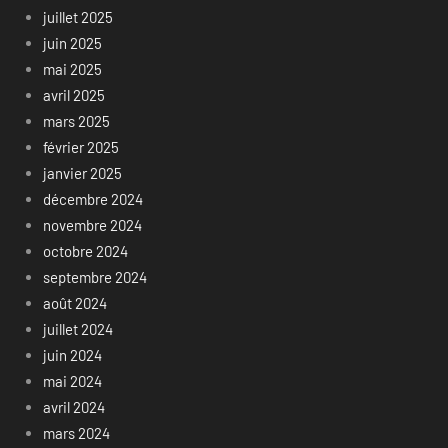
juillet 2025
juin 2025
mai 2025
avril 2025
mars 2025
février 2025
janvier 2025
décembre 2024
novembre 2024
octobre 2024
septembre 2024
août 2024
juillet 2024
juin 2024
mai 2024
avril 2024
mars 2024