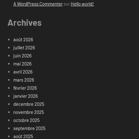
A WordPress Commenter
sur
Hello world!
Archives
août 2026
juillet 2026
juin 2026
mai 2026
avril 2026
mars 2026
février 2026
janvier 2026
décembre 2025
novembre 2025
octobre 2025
septembre 2025
août 2025