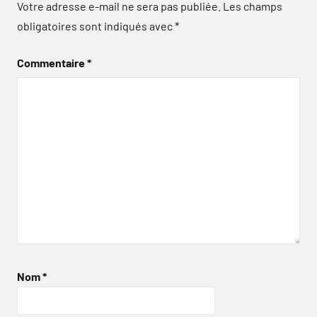
Votre adresse e-mail ne sera pas publiée.
Les champs
obligatoires sont indiqués avec
*
Commentaire
*
Nom
*