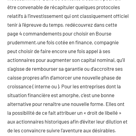
être convenable de récapituler quelques protocoles
relatifs à l’investissement qui ont classiquement officiel
tenir à l’épreuve du temps. redécouvrez dans cette
page 4 commandements pour choisir en Bourse
prudemment.une fois cotée en finance, compagnie
peut choisir de faire encore une fois appel à ses
actionnaires pour augmenter son capital nominal, qu’il
s’agisse de rembourser sa garantie ou d’accroitre ses
caisse propres afin d’amorcer une nouvelle phase de
croissance ( interne ou ). Pour les entreprises dont la
situation financière est amorphe, c’est une bonne
alternative pour renaître une nouvelle forme. Elles ont
la possibilité de ce fait attribuer un « droit de libellé »
aux actionnaires historiques afin d’éviter leur dilution et
de les convaincre suivre l’aventure aux désirables.