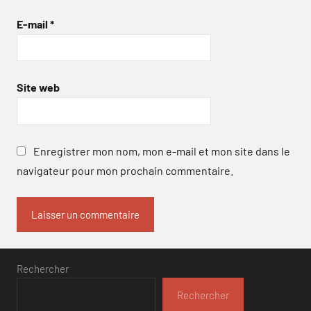
E-mail
*
Site web
Enregistrer mon nom, mon e-mail et mon site dans le
navigateur pour mon prochain commentaire.
Rechercher
Rechercher