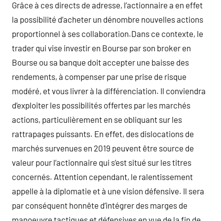
Grâce à ces directs de adresse, l’actionnaire a en effet
la possibilité d’acheter un dénombre nouvelles actions
proportionnel à ses collaboration.Dans ce contexte, le
trader qui vise investir en Bourse par son broker en
Bourse ou sa banque doit accepter une baisse des
rendements, à compenser par une prise de risque
modéré, et vous livrer à la différenciation. Il conviendra
d’exploiter les possibilités offertes par les marchés
actions, particulièrement en se obliquant sur les
rattrapages puissants. En effet, des dislocations de
marchés survenues en 2019 peuvent être source de
valeur pour l’actionnaire qui s’est situé sur les titres
concernés. Attention cependant, le ralentissement
appelle à la diplomatie et à une vision défensive. Il sera
par conséquent honnête d’intégrer des marges de
manoeuvre tactiques et défensives en vue de la fin de