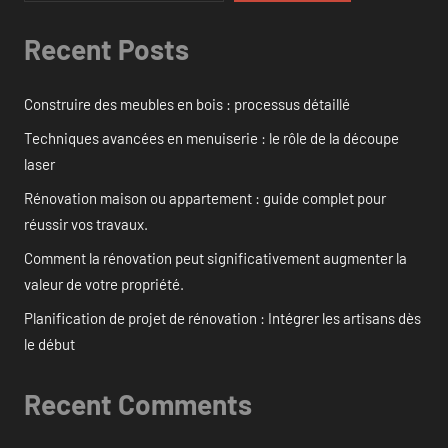
Recent Posts
Construire des meubles en bois : processus détaillé
Techniques avancées en menuiserie : le rôle de la découpe
laser
Rénovation maison ou appartement : guide complet pour
réussir vos travaux.
Comment la rénovation peut significativement augmenter la
valeur de votre propriété.
Planification de projet de rénovation : Intégrer les artisans dès
le début
Recent Comments