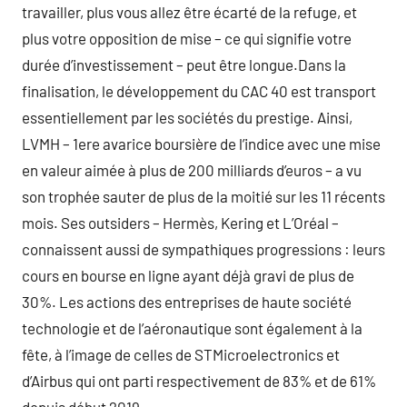
travailler, plus vous allez être écarté de la refuge, et
plus votre opposition de mise – ce qui signifie votre
durée d’investissement – peut être longue.Dans la
finalisation, le développement du CAC 40 est transport
essentiellement par les sociétés du prestige. Ainsi,
LVMH – 1ere avarice boursière de l’indice avec une mise
en valeur aimée à plus de 200 milliards d’euros – a vu
son trophée sauter de plus de la moitié sur les 11 récents
mois. Ses outsiders – Hermès, Kering et L’Oréal –
connaissent aussi de sympathiques progressions : leurs
cours en bourse en ligne ayant déjà gravi de plus de
30%. Les actions des entreprises de haute société
technologie et de l’aéronautique sont également à la
fête, à l’image de celles de STMicroelectronics et
d’Airbus qui ont parti respectivement de 83% et de 61%