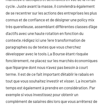
cycle. Juste avant la masse, il conviendra également
de se recentrer sur les actions des entreprises les plus
connus et de confiance et de désigner une policy mix
très querelleuse, assemblant différentes classes d’âge
d’actifs avec une haute rotation en fonction du
contexte.rédigez ici une 1ere transformation de
paragraphes ou de textes que vous cherchez
développer avec le tools.La Bourse étant risquée
foncièrement, ne placez sur les marchés économiques
que l’épargne dont nous n’avez pas besoin à court
terme. Il est de ce fait important d’établir le rabais en
tout que vous souhaitez investir et visser. La incertain
temps est également à prendre en considération. Par
exemple si vous investissez pour obtenir un
complément de salaires dès lors que vous arrêterez de