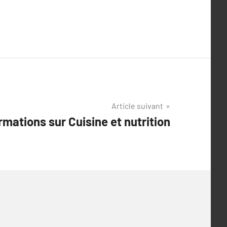
Article suivant
rmations sur Cuisine et nutrition