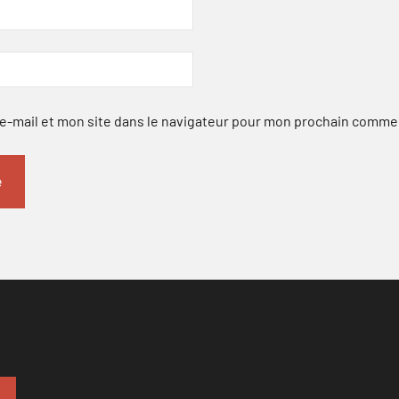
-mail et mon site dans le navigateur pour mon prochain comme