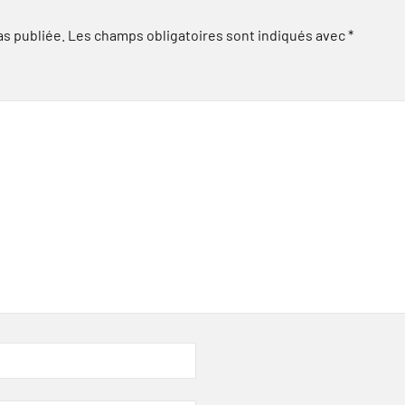
as publiée.
Les champs obligatoires sont indiqués avec
*