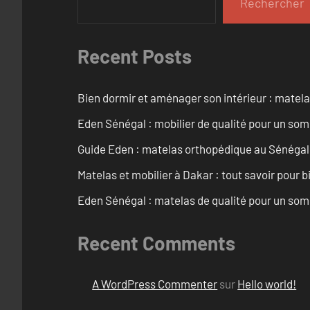
Rechercher
Recent Posts
Bien dormir et aménager son intérieur : matel
Eden Sénégal : mobilier de qualité pour un so
Guide Eden : matelas orthopédique au Sénégal
Matelas et mobilier à Dakar : tout savoir pour b
Eden Sénégal : matelas de qualité pour un som
Recent Comments
A WordPress Commenter
sur
Hello world!