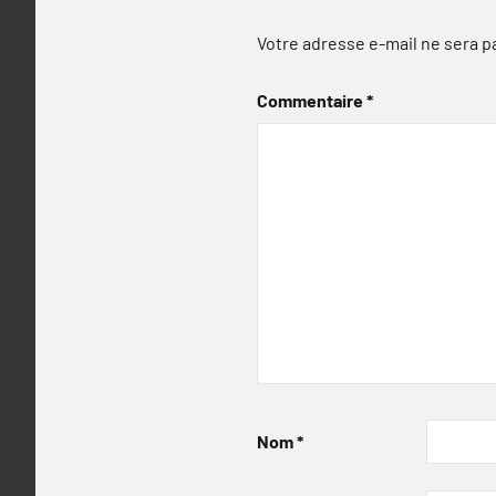
Votre adresse e-mail ne sera p
Commentaire
*
Nom
*