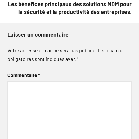
Les bénéfices principaux des solutions MDM pour
la sécurité et la productivité des entreprises.
Laisser un commentaire
Votre adresse e-mail ne sera pas publiée.
Les champs
obligatoires sont indiqués avec
*
Commentaire
*