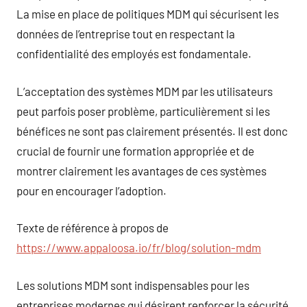
La mise en place de politiques MDM qui sécurisent les
données de l’entreprise tout en respectant la
confidentialité des employés est fondamentale.
L’acceptation des systèmes MDM par les utilisateurs
peut parfois poser problème, particulièrement si les
bénéfices ne sont pas clairement présentés. Il est donc
crucial de fournir une formation appropriée et de
montrer clairement les avantages de ces systèmes
pour en encourager l’adoption.
Texte de référence à propos de
https://www.appaloosa.io/fr/blog/solution-mdm
Les solutions MDM sont indispensables pour les
entreprises modernes qui désirent renforcer la sécurité