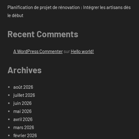
Planification de projet de rénovation : Intégrer les artisans dès
le début
Recent Comments
A WordPress Commenter
sur
Hello world!
Archives
août 2026
juillet 2026
juin 2026
mai 2026
avril 2026
mars 2026
février 2026