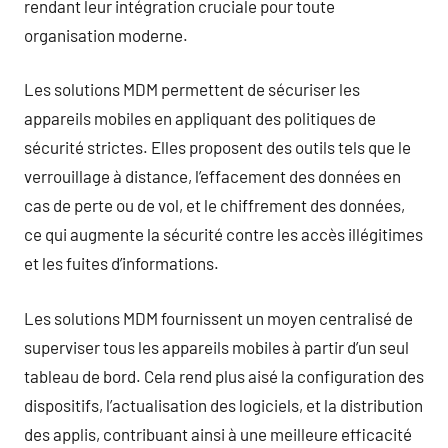
rendant leur intégration cruciale pour toute
organisation moderne.
Les solutions MDM permettent de sécuriser les
appareils mobiles en appliquant des politiques de
sécurité strictes. Elles proposent des outils tels que le
verrouillage à distance, l’effacement des données en
cas de perte ou de vol, et le chiffrement des données,
ce qui augmente la sécurité contre les accès illégitimes
et les fuites d’informations.
Les solutions MDM fournissent un moyen centralisé de
superviser tous les appareils mobiles à partir d’un seul
tableau de bord. Cela rend plus aisé la configuration des
dispositifs, l’actualisation des logiciels, et la distribution
des applis, contribuant ainsi à une meilleure efficacité