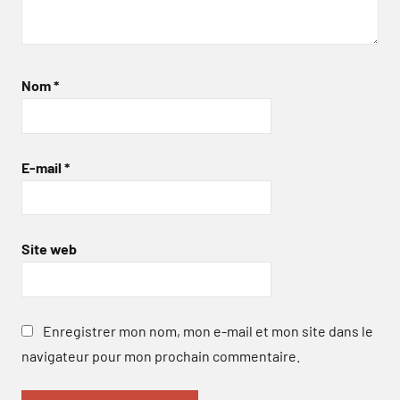
Nom
*
E-mail
*
Site web
Enregistrer mon nom, mon e-mail et mon site dans le
navigateur pour mon prochain commentaire.