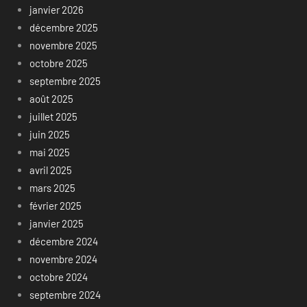
janvier 2026
décembre 2025
novembre 2025
octobre 2025
septembre 2025
août 2025
juillet 2025
juin 2025
mai 2025
avril 2025
mars 2025
février 2025
janvier 2025
décembre 2024
novembre 2024
octobre 2024
septembre 2024