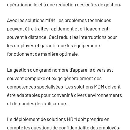
opérationnelle et à une réduction des coûts de gestion.
Avec les solutions MDM, les problèmes techniques
peuvent être traités rapidement et efficacement,
souvent à distance. Ceci réduit les interruptions pour
les employés et garantit que les équipements
fonctionnent de manière optimale.
La gestion d’un grand nombre d’appareils divers est
souvent complexe et exige généralement des
compétences spécialisées. Les solutions MDM doivent
être adaptables pour convenir à divers environnements
et demandes des utilisateurs.
Le déploiement de solutions MDM doit prendre en
compte les questions de confidentialité des employés.