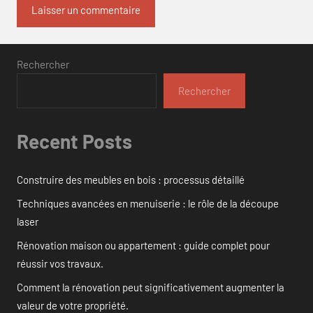
Rechercher
Rechercher
Recent Posts
Construire des meubles en bois : processus détaillé
Techniques avancées en menuiserie : le rôle de la découpe
laser
Rénovation maison ou appartement : guide complet pour
réussir vos travaux.
Comment la rénovation peut significativement augmenter la
valeur de votre propriété.