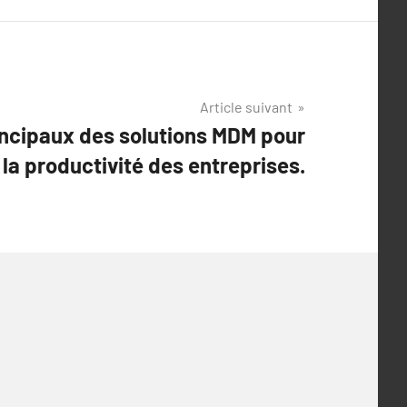
Article suivant
incipaux des solutions MDM pour
t la productivité des entreprises.