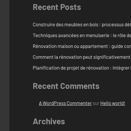
Recent Posts
Construire des meubles en bois : processus dét
Techniques avancées en menuiserie : le rôle de
Rénovation maison ou appartement : guide comp
Comment la rénovation peut significativement 
Planification de projet de rénovation : Intégrer 
Recent Comments
A WordPress Commenter
sur
Hello world!
Archives