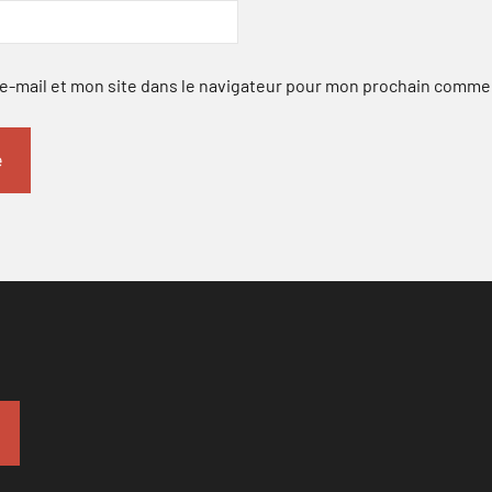
-mail et mon site dans le navigateur pour mon prochain comme