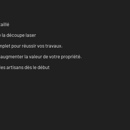
aillé
 la découpe laser
let pour réussir vos travaux.
augmenter la valeur de votre propriété.
les artisans dès le début