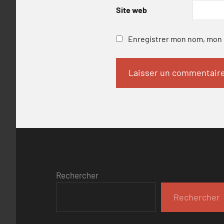
Site web
Enregistrer mon nom, mon e
Rechercher
Rechercher