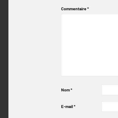
Commentaire
*
Nom
*
E-mail
*