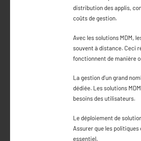
distribution des applis, co
coûts de gestion.
Avec les solutions MDM, l
souvent à distance. Ceci r
fonctionnent de manière o
La gestion d’un grand nomb
dédiée. Les solutions MDM
besoins des utilisateurs.
Le déploiement de solutio
Assurer que les politiques
essentiel.