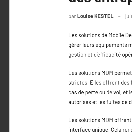
par
Louise KESTEL
jui
Les solutions de Mobile D
gérer leurs équipements m
gestion et d’efficacité opé
Les solutions MDM permette
strictes. Elles offrent de
cas de perte ou de vol, et
autorisés et les fuites de 
Les solutions MDM offrent 
interface unique. Cela rend 