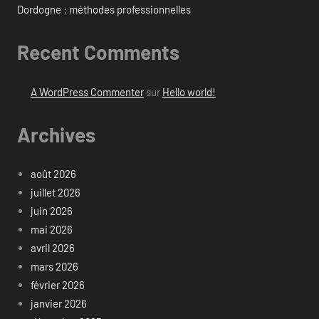
Dordogne : méthodes professionnelles
Recent Comments
A WordPress Commenter
sur
Hello world!
Archives
août 2026
juillet 2026
juin 2026
mai 2026
avril 2026
mars 2026
février 2026
janvier 2026