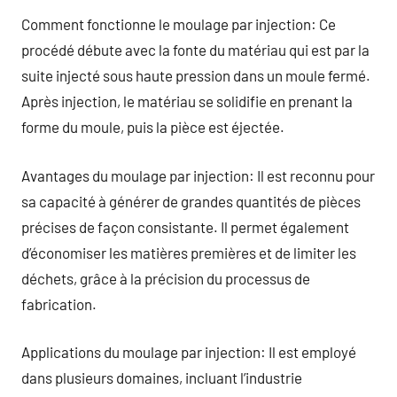
Comment fonctionne le moulage par injection: Ce
procédé débute avec la fonte du matériau qui est par la
suite injecté sous haute pression dans un moule fermé.
Après injection, le matériau se solidifie en prenant la
forme du moule, puis la pièce est éjectée.
Avantages du moulage par injection: Il est reconnu pour
sa capacité à générer de grandes quantités de pièces
précises de façon consistante. Il permet également
d’économiser les matières premières et de limiter les
déchets, grâce à la précision du processus de
fabrication.
Applications du moulage par injection: Il est employé
dans plusieurs domaines, incluant l’industrie