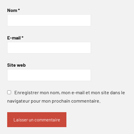
Nom
*
E-mail
*
Site web
Enregistrer mon nom, mon e-mail et mon site dans le
navigateur pour mon prochain commentaire.