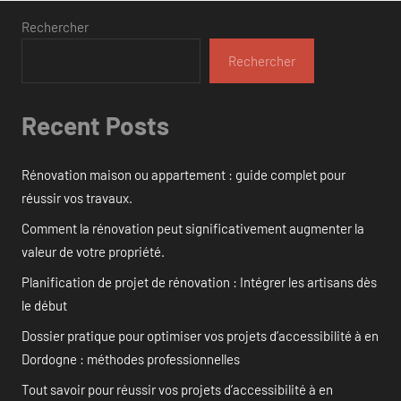
Rechercher
Rechercher
Recent Posts
Rénovation maison ou appartement : guide complet pour
réussir vos travaux.
Comment la rénovation peut significativement augmenter la
valeur de votre propriété.
Planification de projet de rénovation : Intégrer les artisans dès
le début
Dossier pratique pour optimiser vos projets d’accessibilité à en
Dordogne : méthodes professionnelles
Tout savoir pour réussir vos projets d’accessibilité à en