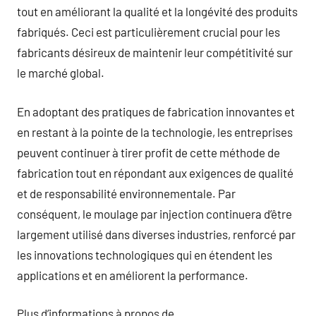
tout en améliorant la qualité et la longévité des produits
fabriqués. Ceci est particulièrement crucial pour les
fabricants désireux de maintenir leur compétitivité sur
le marché global.
En adoptant des pratiques de fabrication innovantes et
en restant à la pointe de la technologie, les entreprises
peuvent continuer à tirer profit de cette méthode de
fabrication tout en répondant aux exigences de qualité
et de responsabilité environnementale. Par
conséquent, le moulage par injection continuera d’être
largement utilisé dans diverses industries, renforcé par
les innovations technologiques qui en étendent les
applications et en améliorent la performance.
Plus d’informations à propos de