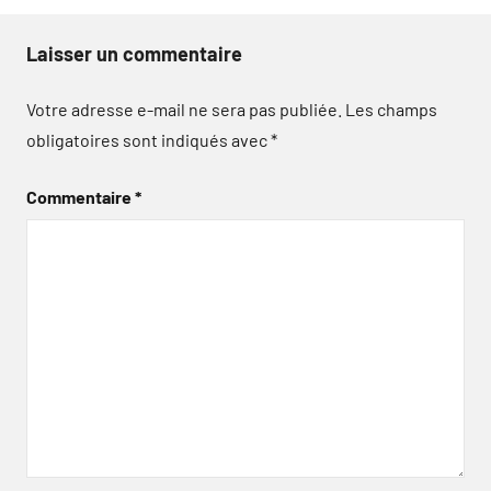
Laisser un commentaire
Votre adresse e-mail ne sera pas publiée.
Les champs
obligatoires sont indiqués avec
*
Commentaire
*