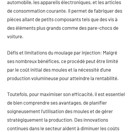
automobile, les appareils électroniques, et les articles
de consommation courante. Il permet de fabriquer des
pièces allant de petits composants tels que des vis à
des éléments plus grands comme des pare-chocs de
voiture.
Défis et limitations du moulage par injection: Malgré
ses nombreux bénéfices, ce procédé peut être limité
par le coût initial des moules et la nécessité d’une
production volumineuse pour atteindre la rentabilité.
Toutefois, pour maximiser son efficacité, il est essentiel
de bien comprendre ses avantages, de planifier
soigneusement l’utilisation des moules et de gérer
stratégiquement la production. Des innovations
continues dans le secteur aident à diminuer les coûts