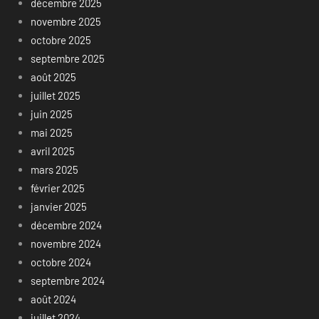
décembre 2025
novembre 2025
octobre 2025
septembre 2025
août 2025
juillet 2025
juin 2025
mai 2025
avril 2025
mars 2025
février 2025
janvier 2025
décembre 2024
novembre 2024
octobre 2024
septembre 2024
août 2024
juillet 2024