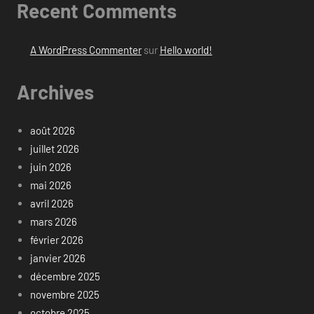
Recent Comments
A WordPress Commenter
sur
Hello world!
Archives
août 2026
juillet 2026
juin 2026
mai 2026
avril 2026
mars 2026
février 2026
janvier 2026
décembre 2025
novembre 2025
octobre 2025