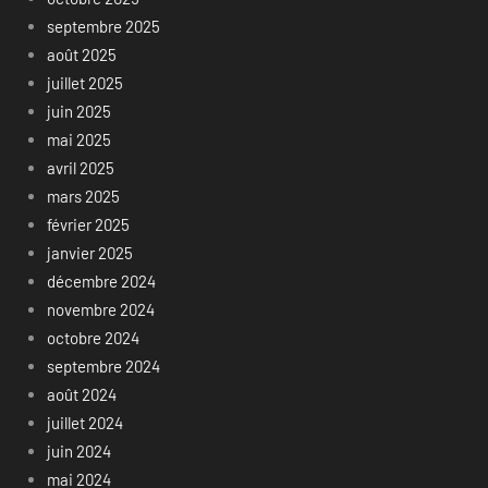
septembre 2025
août 2025
juillet 2025
juin 2025
mai 2025
avril 2025
mars 2025
février 2025
janvier 2025
décembre 2024
novembre 2024
octobre 2024
septembre 2024
août 2024
juillet 2024
juin 2024
mai 2024