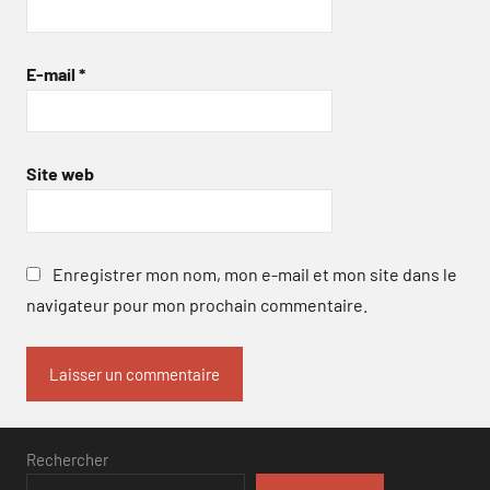
E-mail
*
Site web
Enregistrer mon nom, mon e-mail et mon site dans le
navigateur pour mon prochain commentaire.
Rechercher