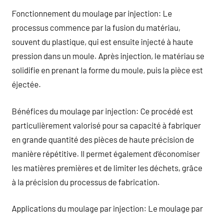
Fonctionnement du moulage par injection: Le
processus commence par la fusion du matériau,
souvent du plastique, qui est ensuite injecté à haute
pression dans un moule. Après injection, le matériau se
solidifie en prenant la forme du moule, puis la pièce est
éjectée.
Bénéfices du moulage par injection: Ce procédé est
particulièrement valorisé pour sa capacité à fabriquer
en grande quantité des pièces de haute précision de
manière répétitive. Il permet également d’économiser
les matières premières et de limiter les déchets, grâce
à la précision du processus de fabrication.
Applications du moulage par injection: Le moulage par