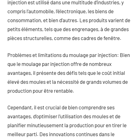
injection est utilisé dans une multitude d’industries, y
compris l’automobile, l’électronique, les biens de
consommation, et bien d’autres. Les produits varient de
petits éléments, tels que des engrenages, à de grandes
pièces structurelles, comme des cadres de fenêtre.
Problèmes et limitations du moulage par injection: Bien
que le moulage par injection offre de nombreux
avantages, il présente des défis tels que le coût initial
élevé des moules et la nécessité de grands volumes de
production pour être rentable.
Cependant, il est crucial de bien comprendre ses
avantages, d’optimiser l’utilisation des moules et de
planifier minutieusement la production pour en tirer le
meilleur parti. Des innovations continues dans le