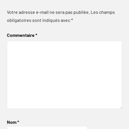
Votre adresse e-mail ne sera pas publiée.
Les champs
obligatoires sont indiqués avec
*
Commentaire
*
Nom
*