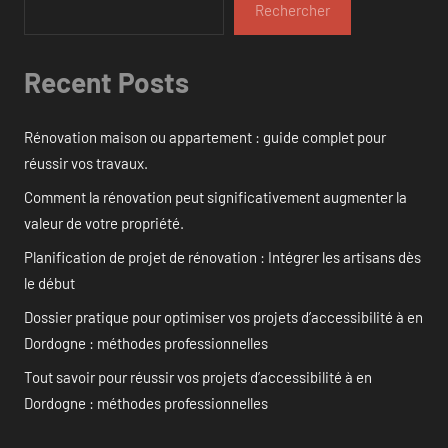
Rechercher
Recent Posts
Rénovation maison ou appartement : guide complet pour
réussir vos travaux.
Comment la rénovation peut significativement augmenter la
valeur de votre propriété.
Planification de projet de rénovation : Intégrer les artisans dès
le début
Dossier pratique pour optimiser vos projets d’accessibilité à en
Dordogne : méthodes professionnelles
Tout savoir pour réussir vos projets d’accessibilité à en
Dordogne : méthodes professionnelles