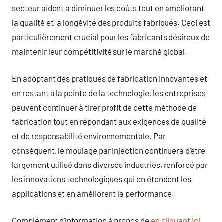
secteur aident à diminuer les coûts tout en améliorant
la qualité et la longévité des produits fabriqués. Ceci est
particulièrement crucial pour les fabricants désireux de
maintenir leur compétitivité sur le marché global.
En adoptant des pratiques de fabrication innovantes et
en restant à la pointe de la technologie, les entreprises
peuvent continuer à tirer profit de cette méthode de
fabrication tout en répondant aux exigences de qualité
et de responsabilité environnementale. Par
conséquent, le moulage par injection continuera d’être
largement utilisé dans diverses industries, renforcé par
les innovations technologiques qui en étendent les
applications et en améliorent la performance.
Complément d’information à propos de
en cliquant ici