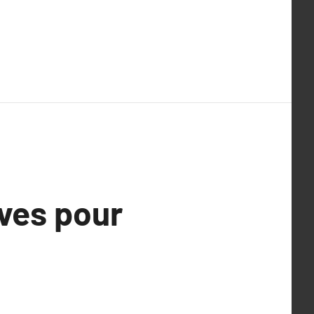
ves pour