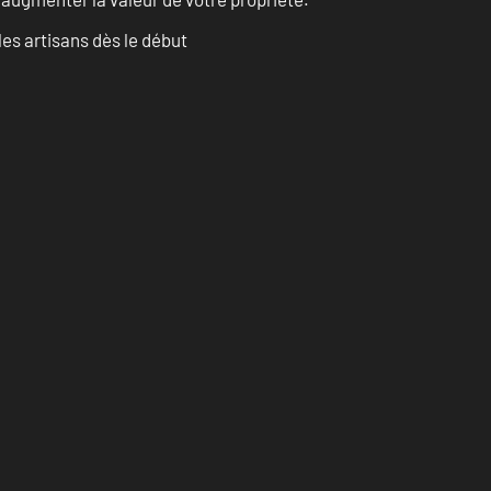
les artisans dès le début