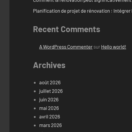
Planification de projet de rénovation : Intégrer 
Recent Comments
A WordPress Commenter
sur
Hello world!
Archives
août 2026
juillet 2026
juin 2026
mai 2026
avril 2026
mars 2026