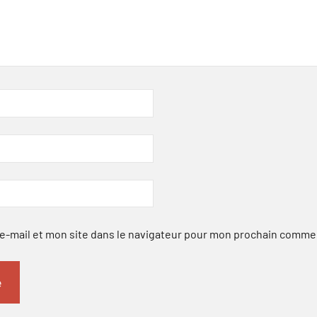
-mail et mon site dans le navigateur pour mon prochain comme