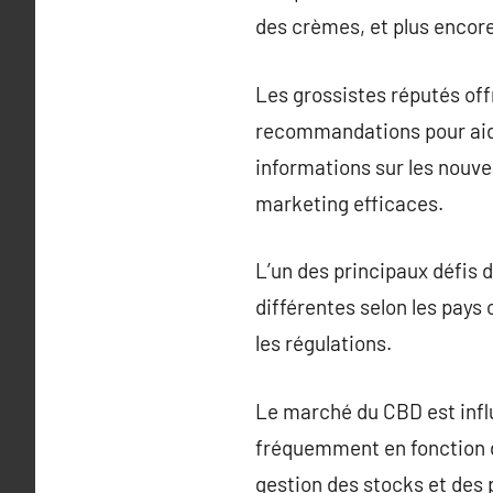
des crèmes, et plus encore
Les grossistes réputés of
recommandations pour aider
informations sur les nouve
marketing efficaces.
L’un des principaux défis 
différentes selon les pays 
les régulations.
Le marché du CBD est infl
fréquemment en fonction d
gestion des stocks et des 