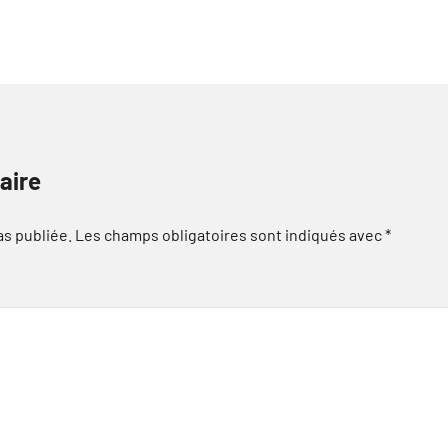
aire
as publiée.
Les champs obligatoires sont indiqués avec
*