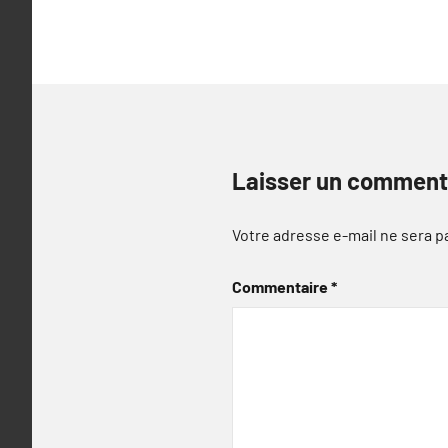
l’article
Laisser un comment
Votre adresse e-mail ne sera p
Commentaire
*