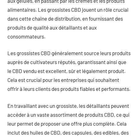
aux gélules, en passant par les crèmes et les produits
alimentaires. Les grossistes CBD jouent un rôle crucial
dans cette chaîne de distribution, en fournissant des
produits de qualité aux détaillants et aux
consommateurs.
Les grossistes CBD généralement source leurs produits
auprès de cultivateurs réputés, garantissant ainsi que
le CBD vendu est excellent, sûr et légalement produit.
Cela est crucial pour les entreprises qui souhaitent
offrir à leurs clients des produits fiables et performants.
En travaillant avec un grossiste, les détaillants peuvent
accéder à un vaste assortiment de produits CBD, ce qui
leur permet de proposer une offre plus complète. Cela
inclut des huiles de CBD, des capsules, des edibles, des