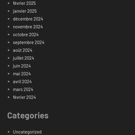
février 2025
janvier 2025
décembre 2024
novembre 2024
octobre 2024
septembre 2024
août 2024
juillet 2024
juin 2024
mai 2024
avril 2024
mars 2024
février 2024
Categories
Uncategorized