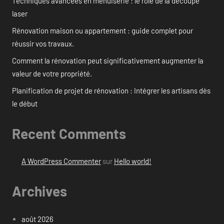
Techniques avancées en menuiserie : le rôle de la découpe
laser
Rénovation maison ou appartement : guide complet pour
réussir vos travaux.
Comment la rénovation peut significativement augmenter la
valeur de votre propriété.
Planification de projet de rénovation : Intégrer les artisans dès
le début
Recent Comments
A WordPress Commenter
sur
Hello world!
Archives
août 2026