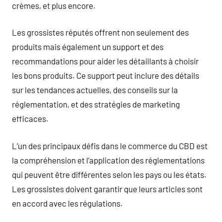
crèmes, et plus encore.
Les grossistes réputés offrent non seulement des
produits mais également un support et des
recommandations pour aider les détaillants à choisir
les bons produits. Ce support peut inclure des détails
sur les tendances actuelles, des conseils sur la
réglementation, et des stratégies de marketing
efficaces.
L’un des principaux défis dans le commerce du CBD est
la compréhension et l’application des réglementations
qui peuvent être différentes selon les pays ou les états.
Les grossistes doivent garantir que leurs articles sont
en accord avec les régulations.