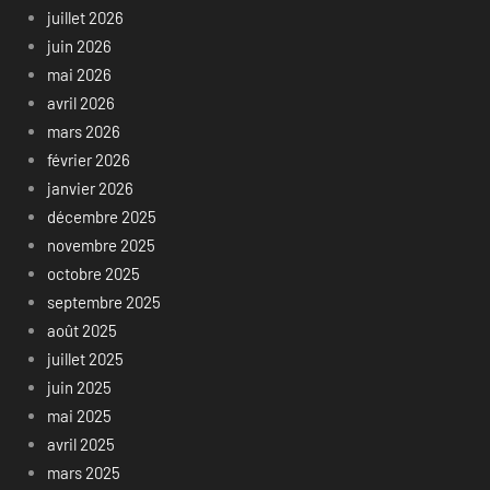
juillet 2026
juin 2026
mai 2026
avril 2026
mars 2026
février 2026
janvier 2026
décembre 2025
novembre 2025
octobre 2025
septembre 2025
août 2025
juillet 2025
juin 2025
mai 2025
avril 2025
mars 2025