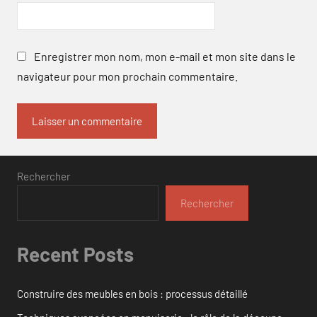
Enregistrer mon nom, mon e-mail et mon site dans le
navigateur pour mon prochain commentaire.
Rechercher
Rechercher
Recent Posts
Construire des meubles en bois : processus détaillé