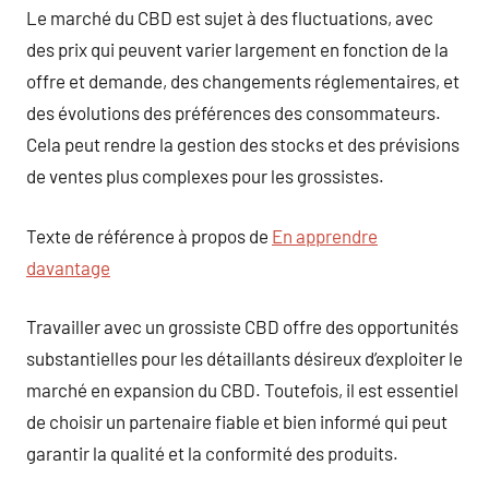
Le marché du CBD est sujet à des fluctuations, avec
des prix qui peuvent varier largement en fonction de la
offre et demande, des changements réglementaires, et
des évolutions des préférences des consommateurs.
Cela peut rendre la gestion des stocks et des prévisions
de ventes plus complexes pour les grossistes.
Texte de référence à propos de
En apprendre
davantage
Travailler avec un grossiste CBD offre des opportunités
substantielles pour les détaillants désireux d’exploiter le
marché en expansion du CBD. Toutefois, il est essentiel
de choisir un partenaire fiable et bien informé qui peut
garantir la qualité et la conformité des produits.