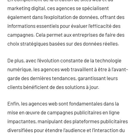
marketing digital, ces agences se spécialisent
également dans l’exploitation de données, offrant des
informations essentiels pour évaluer l’efficacité des
campagnes. Cela permet aux entreprises de faire des
choix stratégiques basées sur des données réelles.
De plus, avec l’évolution constante de la technologie
numérique, les agences web travaillent à être à l’avant-
garde des dernières tendances, garantissant leurs
clients bénéficient de des solutions à jour.
Enfin, les agences web sont fondamentales dans la
mise en œuvre de campagnes publicitaires en ligne
impactantes, manipulant des plateformes publicitaires
diversifiées pour étendre l’audience et l’interaction du