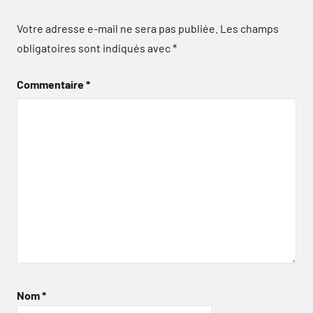
Votre adresse e-mail ne sera pas publiée.
Les champs
obligatoires sont indiqués avec
*
Commentaire
*
Nom
*