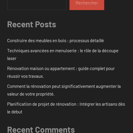
Rechercher
Recent Posts
Construire des meubles en bois : processus détaillé
Techniques avancées en menuiserie : le rôle de la découpe
laser
Rénovation maison ou appartement : guide complet pour
réussir vos travaux.
Comment la rénovation peut significativement augmenter la
valeur de votre propriété.
Planification de projet de rénovation : Intégrer les artisans dès
le début
Recent Comments