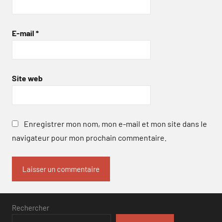
E-mail
*
Site web
Enregistrer mon nom, mon e-mail et mon site dans le
navigateur pour mon prochain commentaire.
Rechercher