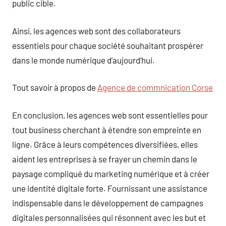
public cible.
Ainsi, les agences web sont des collaborateurs
essentiels pour chaque société souhaitant prospérer
dans le monde numérique d’aujourd’hui.
Tout savoir à propos de
Agence de commnication Corse
En conclusion, les agences web sont essentielles pour
tout business cherchant à étendre son empreinte en
ligne. Grâce à leurs compétences diversifiées, elles
aident les entreprises à se frayer un chemin dans le
paysage compliqué du marketing numérique et à créer
une identité digitale forte. Fournissant une assistance
indispensable dans le développement de campagnes
digitales personnalisées qui résonnent avec les but et