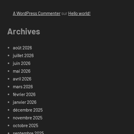
A WordPress Commenter
sur
Hello world!
Archives
août 2026
juillet 2026
juin 2026
mai 2026
avril 2026
mars 2026
février 2026
janvier 2026
décembre 2025
novembre 2025
octobre 2025
septembre 2025