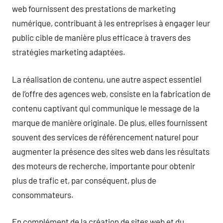
web fournissent des prestations de marketing
numérique, contribuant à les entreprises à engager leur
public cible de manière plus efficace à travers des
stratégies marketing adaptées.
La réalisation de contenu, une autre aspect essentiel
de l’offre des agences web, consiste en la fabrication de
contenu captivant qui communique le message de la
marque de manière originale. De plus, elles fournissent
souvent des services de référencement naturel pour
augmenter la présence des sites web dans les résultats
des moteurs de recherche, importante pour obtenir
plus de trafic et, par conséquent, plus de
consommateurs.
En complément de la création de sites web et du