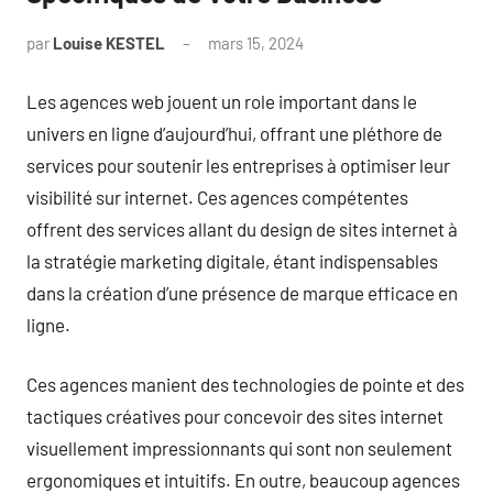
par
Louise KESTEL
mars 15, 2024
Aucun
commentaire
Les agences web jouent un role important dans le
univers en ligne d’aujourd’hui, offrant une pléthore de
services pour soutenir les entreprises à optimiser leur
visibilité sur internet. Ces agences compétentes
offrent des services allant du design de sites internet à
la stratégie marketing digitale, étant indispensables
dans la création d’une présence de marque efficace en
ligne.
Ces agences manient des technologies de pointe et des
tactiques créatives pour concevoir des sites internet
visuellement impressionnants qui sont non seulement
ergonomiques et intuitifs. En outre, beaucoup agences