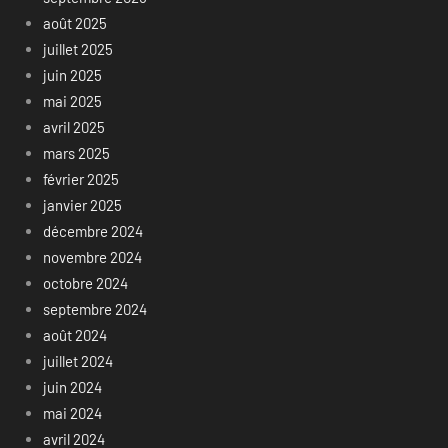
août 2025
juillet 2025
juin 2025
mai 2025
avril 2025
mars 2025
février 2025
janvier 2025
décembre 2024
novembre 2024
octobre 2024
septembre 2024
août 2024
juillet 2024
juin 2024
mai 2024
avril 2024