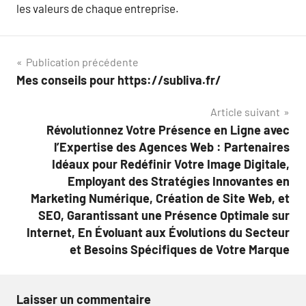
les valeurs de chaque entreprise.
Navigation
Publication précédente
Mes conseils pour https://subliva.fr/
de
Article suivant
l’article
Révolutionnez Votre Présence en Ligne avec
l’Expertise des Agences Web : Partenaires
Idéaux pour Redéfinir Votre Image Digitale,
Employant des Stratégies Innovantes en
Marketing Numérique, Création de Site Web, et
SEO, Garantissant une Présence Optimale sur
Internet, En Évoluant aux Évolutions du Secteur
et Besoins Spécifiques de Votre Marque
Laisser un commentaire