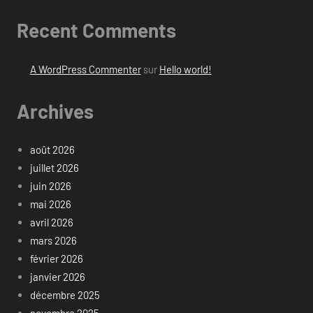
Recent Comments
A WordPress Commenter
sur
Hello world!
Archives
août 2026
juillet 2026
juin 2026
mai 2026
avril 2026
mars 2026
février 2026
janvier 2026
décembre 2025