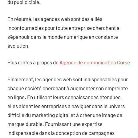
du public cible.
En résumé, les agences web sont des alliés
incontournables pour toute entreprise cherchant à
s’épanouir dans le monde numérique en constante
évolution.
Plus d’infos à propos de
Agence de commnication Corse
Finalement, les agences web sont indispensables pour
chaque société cherchant à augmenter son empreinte
en ligne. En utilisant leurs connaissances étendues,
elles aident les entreprises à naviguer dans le univers
difficile du marketing digital et à créer une image de
marque durable. Fournissant une expertise
indispensable dans la conception de campagnes