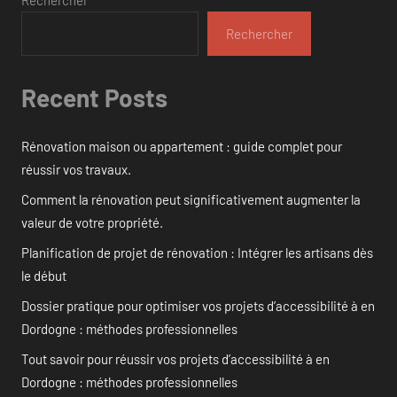
Rechercher
Recent Posts
Rénovation maison ou appartement : guide complet pour
réussir vos travaux.
Comment la rénovation peut significativement augmenter la
valeur de votre propriété.
Planification de projet de rénovation : Intégrer les artisans dès
le début
Dossier pratique pour optimiser vos projets d’accessibilité à en
Dordogne : méthodes professionnelles
Tout savoir pour réussir vos projets d’accessibilité à en
Dordogne : méthodes professionnelles