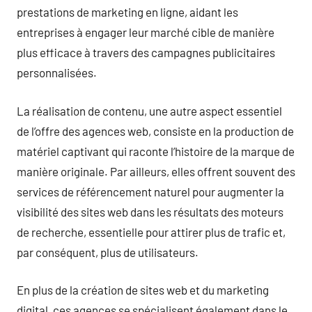
prestations de marketing en ligne, aidant les
entreprises à engager leur marché cible de manière
plus efficace à travers des campagnes publicitaires
personnalisées.
La réalisation de contenu, une autre aspect essentiel
de l’offre des agences web, consiste en la production de
matériel captivant qui raconte l’histoire de la marque de
manière originale. Par ailleurs, elles offrent souvent des
services de référencement naturel pour augmenter la
visibilité des sites web dans les résultats des moteurs
de recherche, essentielle pour attirer plus de trafic et,
par conséquent, plus de utilisateurs.
En plus de la création de sites web et du marketing
digital, ces agences se spécialisent également dans le