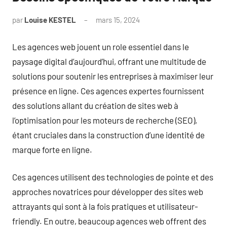
par
Louise KESTEL
mars 15, 2024
Aucun
commentaire
Les agences web jouent un role essentiel dans le
paysage digital d’aujourd’hui, offrant une multitude de
solutions pour soutenir les entreprises à maximiser leur
présence en ligne. Ces agences expertes fournissent
des solutions allant du création de sites web à
l’optimisation pour les moteurs de recherche (SEO),
étant cruciales dans la construction d’une identité de
marque forte en ligne.
Ces agences utilisent des technologies de pointe et des
approches novatrices pour développer des sites web
attrayants qui sont à la fois pratiques et utilisateur-
friendly. En outre, beaucoup agences web offrent des