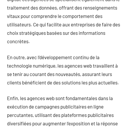
traitement des données, offrant des renseignements
vitaux pour comprendre le comportement des
utilisateurs. Ce qui facilite aux entreprises de faire des
choix stratégiques basées sur des informations
concrètes.
En outre, avec l’développement continu de la
technologie numérique, les agences web travaillent à
se tenir au courant des nouveautés, assurant leurs
clients bénéficient de des solutions les plus actuelles.
Enfin, les agences web sont fondamentales dans la
exécution de campagnes publicitaires en ligne
percutantes, utilisant des plateformes publicitaires
diversifiées pour augmenter l’exposition et la réponse