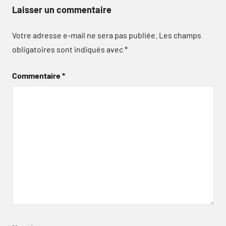
Laisser un commentaire
Votre adresse e-mail ne sera pas publiée.
Les champs
obligatoires sont indiqués avec
*
Commentaire
*