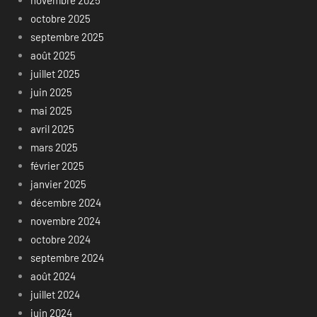
novembre 2025
octobre 2025
septembre 2025
août 2025
juillet 2025
juin 2025
mai 2025
avril 2025
mars 2025
février 2025
janvier 2025
décembre 2024
novembre 2024
octobre 2024
septembre 2024
août 2024
juillet 2024
juin 2024