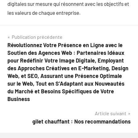
digitales sur mesure qui résonnent avec les objectifs et
les valeurs de chaque entreprise.
Navigation
Publication précédente
Révolutionnez Votre Présence en Ligne avec le
de
Soutien des Agences Web : Partenaires Idéaux
l’article
pour Redéfinir Votre Image Digitale, Employant
des Approches Créatives en E-Marketing, Design
Web, et SEO, Assurant une Présence Optimale
sur le Web, Tout en S’Adaptant aux Nouveautés
du Marché et Besoins Spécifiques de Votre
Business
Article suivant
gilet chauffant : Nos recommandations